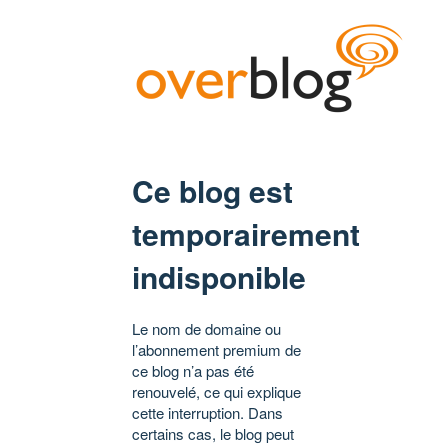
Ce blog est
temporairement
indisponible
Le nom de domaine ou
l’abonnement premium de
ce blog n’a pas été
renouvelé, ce qui explique
cette interruption. Dans
certains cas, le blog peut