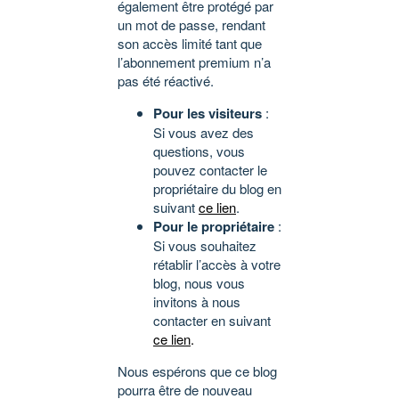
également être protégé par
un mot de passe, rendant
son accès limité tant que
l’abonnement premium n’a
pas été réactivé.
Pour les visiteurs
:
Si vous avez des
questions, vous
pouvez contacter le
propriétaire du blog en
suivant
ce lien
.
Pour le propriétaire
:
Si vous souhaitez
rétablir l’accès à votre
blog, nous vous
invitons à nous
contacter en suivant
ce lien
.
Nous espérons que ce blog
pourra être de nouveau