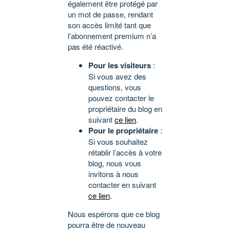
également être protégé par
un mot de passe, rendant
son accès limité tant que
l’abonnement premium n’a
pas été réactivé.
Pour les visiteurs
:
Si vous avez des
questions, vous
pouvez contacter le
propriétaire du blog en
suivant
ce lien
.
Pour le propriétaire
:
Si vous souhaitez
rétablir l’accès à votre
blog, nous vous
invitons à nous
contacter en suivant
ce lien
.
Nous espérons que ce blog
pourra être de nouveau