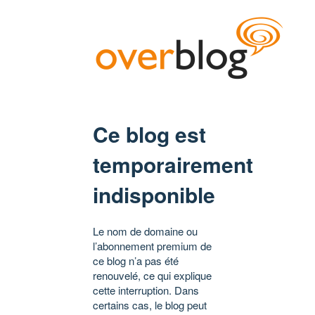
Ce blog est
temporairement
indisponible
Le nom de domaine ou
l’abonnement premium de
ce blog n’a pas été
renouvelé, ce qui explique
cette interruption. Dans
certains cas, le blog peut