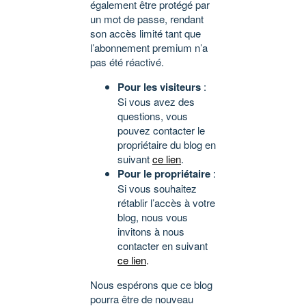
également être protégé par
un mot de passe, rendant
son accès limité tant que
l’abonnement premium n’a
pas été réactivé.
Pour les visiteurs
:
Si vous avez des
questions, vous
pouvez contacter le
propriétaire du blog en
suivant
ce lien
.
Pour le propriétaire
:
Si vous souhaitez
rétablir l’accès à votre
blog, nous vous
invitons à nous
contacter en suivant
ce lien
.
Nous espérons que ce blog
pourra être de nouveau