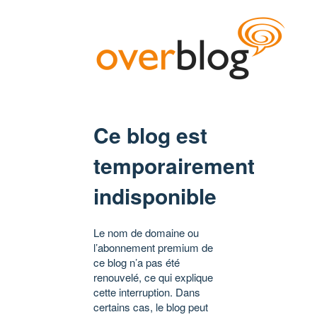
Ce blog est
temporairement
indisponible
Le nom de domaine ou
l’abonnement premium de
ce blog n’a pas été
renouvelé, ce qui explique
cette interruption. Dans
certains cas, le blog peut