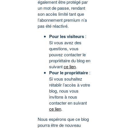
également être protégé par
un mot de passe, rendant
son accès limité tant que
l’abonnement premium n’a
pas été réactivé.
Pour les visiteurs
:
Si vous avez des
questions, vous
pouvez contacter le
propriétaire du blog en
suivant
ce lien
.
Pour le propriétaire
:
Si vous souhaitez
rétablir l’accès à votre
blog, nous vous
invitons à nous
contacter en suivant
ce lien
.
Nous espérons que ce blog
pourra être de nouveau