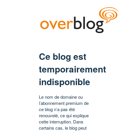
Ce blog est
temporairement
indisponible
Le nom de domaine ou
l’abonnement premium de
ce blog n’a pas été
renouvelé, ce qui explique
cette interruption. Dans
certains cas, le blog peut