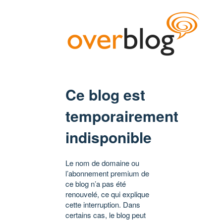
Ce blog est
temporairement
indisponible
Le nom de domaine ou
l’abonnement premium de
ce blog n’a pas été
renouvelé, ce qui explique
cette interruption. Dans
certains cas, le blog peut