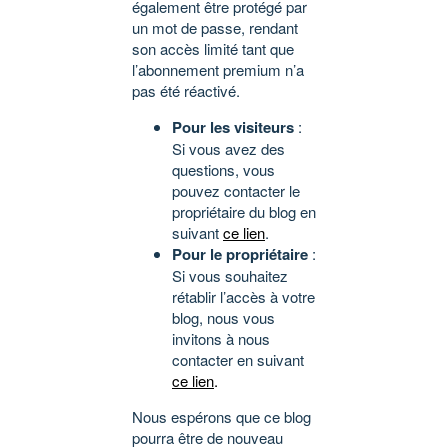
également être protégé par
un mot de passe, rendant
son accès limité tant que
l’abonnement premium n’a
pas été réactivé.
Pour les visiteurs
:
Si vous avez des
questions, vous
pouvez contacter le
propriétaire du blog en
suivant
ce lien
.
Pour le propriétaire
:
Si vous souhaitez
rétablir l’accès à votre
blog, nous vous
invitons à nous
contacter en suivant
ce lien
.
Nous espérons que ce blog
pourra être de nouveau