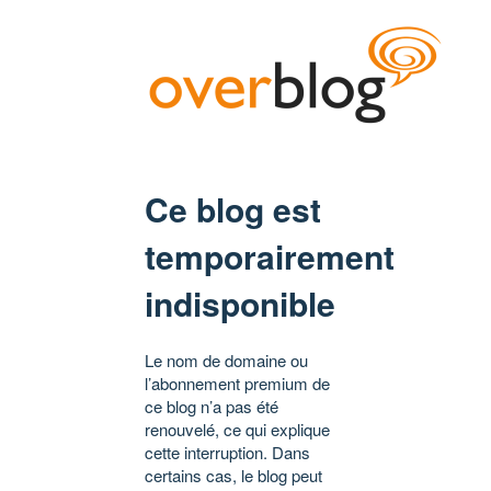
Ce blog est
temporairement
indisponible
Le nom de domaine ou
l’abonnement premium de
ce blog n’a pas été
renouvelé, ce qui explique
cette interruption. Dans
certains cas, le blog peut