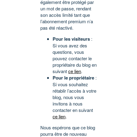
également être protégé par
un mot de passe, rendant
son accès limité tant que
l’abonnement premium n’a
pas été réactivé.
Pour les visiteurs
:
Si vous avez des
questions, vous
pouvez contacter le
propriétaire du blog en
suivant
ce lien
.
Pour le propriétaire
:
Si vous souhaitez
rétablir l’accès à votre
blog, nous vous
invitons à nous
contacter en suivant
ce lien
.
Nous espérons que ce blog
pourra être de nouveau