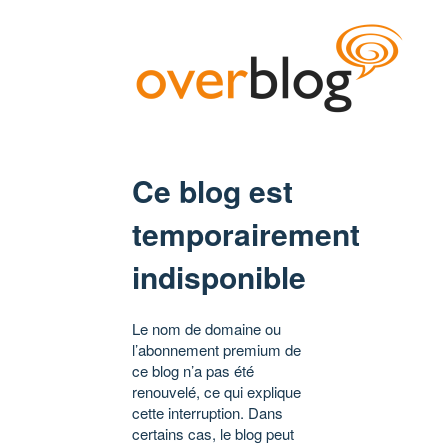
Ce blog est
temporairement
indisponible
Le nom de domaine ou
l’abonnement premium de
ce blog n’a pas été
renouvelé, ce qui explique
cette interruption. Dans
certains cas, le blog peut