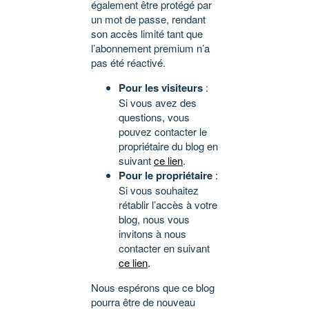
également être protégé par
un mot de passe, rendant
son accès limité tant que
l’abonnement premium n’a
pas été réactivé.
Pour les visiteurs
:
Si vous avez des
questions, vous
pouvez contacter le
propriétaire du blog en
suivant
ce lien
.
Pour le propriétaire
:
Si vous souhaitez
rétablir l’accès à votre
blog, nous vous
invitons à nous
contacter en suivant
ce lien
.
Nous espérons que ce blog
pourra être de nouveau