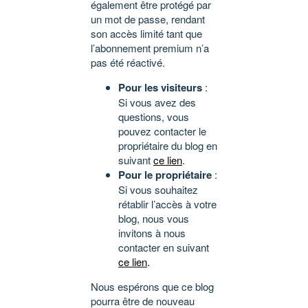
également être protégé par
un mot de passe, rendant
son accès limité tant que
l’abonnement premium n’a
pas été réactivé.
Pour les visiteurs
:
Si vous avez des
questions, vous
pouvez contacter le
propriétaire du blog en
suivant
ce lien
.
Pour le propriétaire
:
Si vous souhaitez
rétablir l’accès à votre
blog, nous vous
invitons à nous
contacter en suivant
ce lien
.
Nous espérons que ce blog
pourra être de nouveau