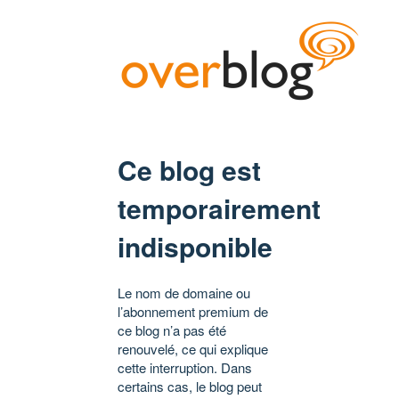
Ce blog est
temporairement
indisponible
Le nom de domaine ou
l’abonnement premium de
ce blog n’a pas été
renouvelé, ce qui explique
cette interruption. Dans
certains cas, le blog peut