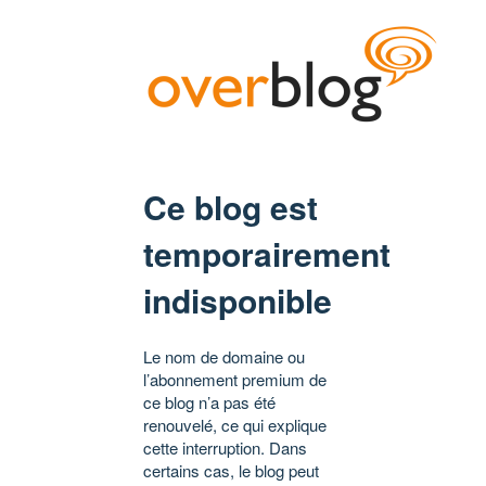
Ce blog est
temporairement
indisponible
Le nom de domaine ou
l’abonnement premium de
ce blog n’a pas été
renouvelé, ce qui explique
cette interruption. Dans
certains cas, le blog peut