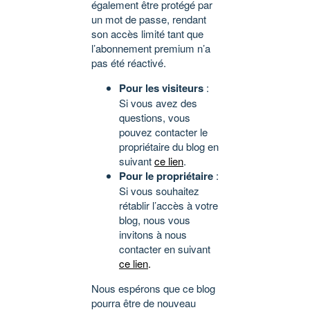
également être protégé par
un mot de passe, rendant
son accès limité tant que
l’abonnement premium n’a
pas été réactivé.
Pour les visiteurs
:
Si vous avez des
questions, vous
pouvez contacter le
propriétaire du blog en
suivant
ce lien
.
Pour le propriétaire
:
Si vous souhaitez
rétablir l’accès à votre
blog, nous vous
invitons à nous
contacter en suivant
ce lien
.
Nous espérons que ce blog
pourra être de nouveau