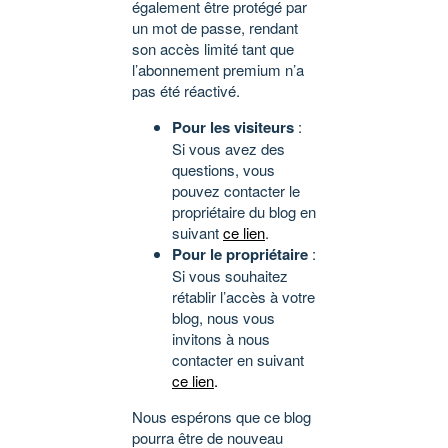
également être protégé par
un mot de passe, rendant
son accès limité tant que
l’abonnement premium n’a
pas été réactivé.
Pour les visiteurs
:
Si vous avez des
questions, vous
pouvez contacter le
propriétaire du blog en
suivant
ce lien
.
Pour le propriétaire
:
Si vous souhaitez
rétablir l’accès à votre
blog, nous vous
invitons à nous
contacter en suivant
ce lien
.
Nous espérons que ce blog
pourra être de nouveau