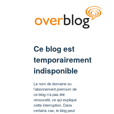
Ce blog est
temporairement
indisponible
Le nom de domaine ou
l’abonnement premium de
ce blog n’a pas été
renouvelé, ce qui explique
cette interruption. Dans
certains cas, le blog peut