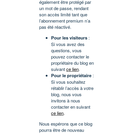
également être protégé par
un mot de passe, rendant
son accès limité tant que
l’abonnement premium n’a
pas été réactivé.
Pour les visiteurs
:
Si vous avez des
questions, vous
pouvez contacter le
propriétaire du blog en
suivant
ce lien
.
Pour le propriétaire
:
Si vous souhaitez
rétablir l’accès à votre
blog, nous vous
invitons à nous
contacter en suivant
ce lien
.
Nous espérons que ce blog
pourra être de nouveau