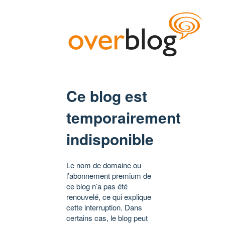
Ce blog est
temporairement
indisponible
Le nom de domaine ou
l’abonnement premium de
ce blog n’a pas été
renouvelé, ce qui explique
cette interruption. Dans
certains cas, le blog peut