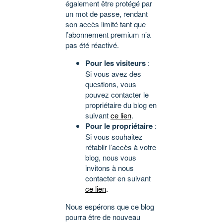
également être protégé par
un mot de passe, rendant
son accès limité tant que
l’abonnement premium n’a
pas été réactivé.
Pour les visiteurs
:
Si vous avez des
questions, vous
pouvez contacter le
propriétaire du blog en
suivant
ce lien
.
Pour le propriétaire
:
Si vous souhaitez
rétablir l’accès à votre
blog, nous vous
invitons à nous
contacter en suivant
ce lien
.
Nous espérons que ce blog
pourra être de nouveau