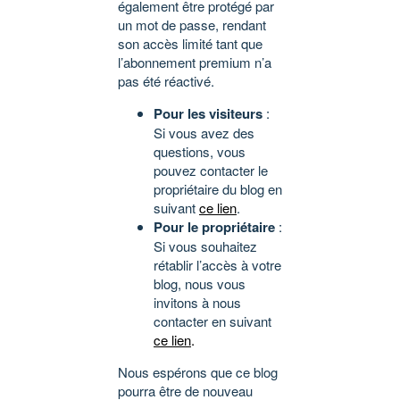
également être protégé par
un mot de passe, rendant
son accès limité tant que
l’abonnement premium n’a
pas été réactivé.
Pour les visiteurs
:
Si vous avez des
questions, vous
pouvez contacter le
propriétaire du blog en
suivant
ce lien
.
Pour le propriétaire
:
Si vous souhaitez
rétablir l’accès à votre
blog, nous vous
invitons à nous
contacter en suivant
ce lien
.
Nous espérons que ce blog
pourra être de nouveau