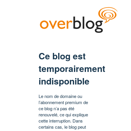
Ce blog est
temporairement
indisponible
Le nom de domaine ou
l’abonnement premium de
ce blog n’a pas été
renouvelé, ce qui explique
cette interruption. Dans
certains cas, le blog peut