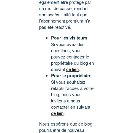
également être protégé par
un mot de passe, rendant
son accès limité tant que
l’abonnement premium n’a
pas été réactivé.
Pour les visiteurs
:
Si vous avez des
questions, vous
pouvez contacter le
propriétaire du blog en
suivant
ce lien
.
Pour le propriétaire
:
Si vous souhaitez
rétablir l’accès à votre
blog, nous vous
invitons à nous
contacter en suivant
ce lien
.
Nous espérons que ce blog
pourra être de nouveau