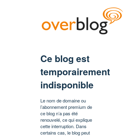
Ce blog est
temporairement
indisponible
Le nom de domaine ou
l’abonnement premium de
ce blog n’a pas été
renouvelé, ce qui explique
cette interruption. Dans
certains cas, le blog peut