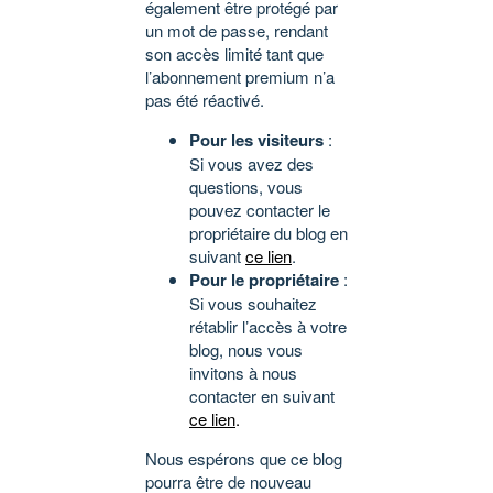
également être protégé par
un mot de passe, rendant
son accès limité tant que
l’abonnement premium n’a
pas été réactivé.
Pour les visiteurs
:
Si vous avez des
questions, vous
pouvez contacter le
propriétaire du blog en
suivant
ce lien
.
Pour le propriétaire
:
Si vous souhaitez
rétablir l’accès à votre
blog, nous vous
invitons à nous
contacter en suivant
ce lien
.
Nous espérons que ce blog
pourra être de nouveau