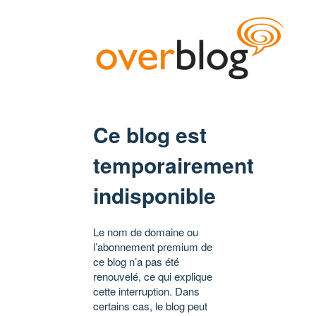
Ce blog est
temporairement
indisponible
Le nom de domaine ou
l’abonnement premium de
ce blog n’a pas été
renouvelé, ce qui explique
cette interruption. Dans
certains cas, le blog peut