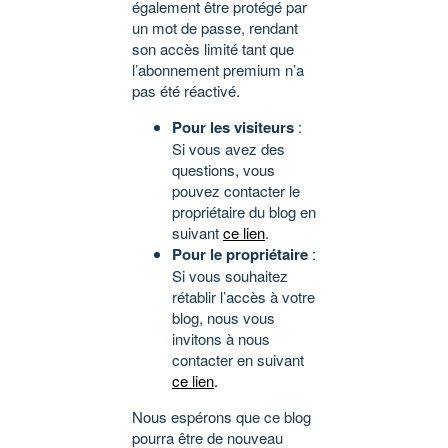
également être protégé par
un mot de passe, rendant
son accès limité tant que
l’abonnement premium n’a
pas été réactivé.
Pour les visiteurs
:
Si vous avez des
questions, vous
pouvez contacter le
propriétaire du blog en
suivant
ce lien
.
Pour le propriétaire
:
Si vous souhaitez
rétablir l’accès à votre
blog, nous vous
invitons à nous
contacter en suivant
ce lien
.
Nous espérons que ce blog
pourra être de nouveau