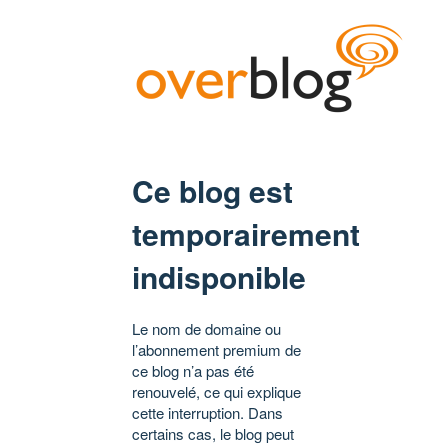
Ce blog est
temporairement
indisponible
Le nom de domaine ou
l’abonnement premium de
ce blog n’a pas été
renouvelé, ce qui explique
cette interruption. Dans
certains cas, le blog peut