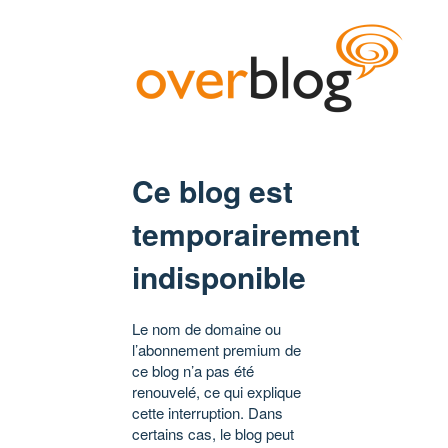
Ce blog est
temporairement
indisponible
Le nom de domaine ou
l’abonnement premium de
ce blog n’a pas été
renouvelé, ce qui explique
cette interruption. Dans
certains cas, le blog peut