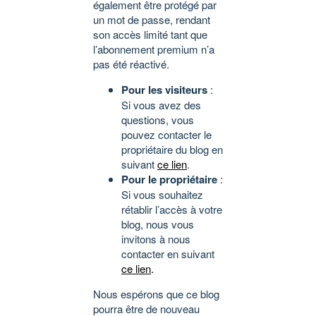
également être protégé par
un mot de passe, rendant
son accès limité tant que
l’abonnement premium n’a
pas été réactivé.
Pour les visiteurs
:
Si vous avez des
questions, vous
pouvez contacter le
propriétaire du blog en
suivant
ce lien
.
Pour le propriétaire
:
Si vous souhaitez
rétablir l’accès à votre
blog, nous vous
invitons à nous
contacter en suivant
ce lien
.
Nous espérons que ce blog
pourra être de nouveau