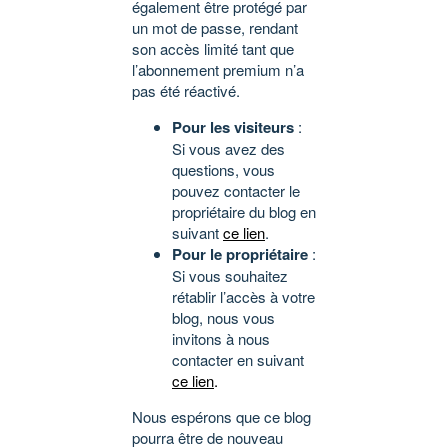
également être protégé par
un mot de passe, rendant
son accès limité tant que
l’abonnement premium n’a
pas été réactivé.
Pour les visiteurs
:
Si vous avez des
questions, vous
pouvez contacter le
propriétaire du blog en
suivant
ce lien
.
Pour le propriétaire
:
Si vous souhaitez
rétablir l’accès à votre
blog, nous vous
invitons à nous
contacter en suivant
ce lien
.
Nous espérons que ce blog
pourra être de nouveau