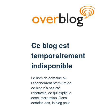
Ce blog est
temporairement
indisponible
Le nom de domaine ou
l’abonnement premium de
ce blog n’a pas été
renouvelé, ce qui explique
cette interruption. Dans
certains cas, le blog peut