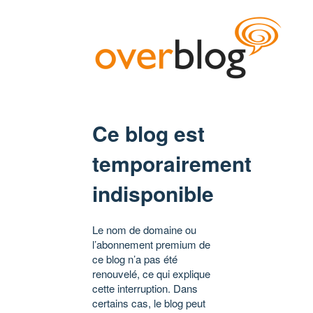
Ce blog est
temporairement
indisponible
Le nom de domaine ou
l’abonnement premium de
ce blog n’a pas été
renouvelé, ce qui explique
cette interruption. Dans
certains cas, le blog peut