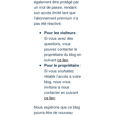
également être protégé par
un mot de passe, rendant
son accès limité tant que
l’abonnement premium n’a
pas été réactivé.
Pour les visiteurs
:
Si vous avez des
questions, vous
pouvez contacter le
propriétaire du blog en
suivant
ce lien
.
Pour le propriétaire
:
Si vous souhaitez
rétablir l’accès à votre
blog, nous vous
invitons à nous
contacter en suivant
ce lien
.
Nous espérons que ce blog
pourra être de nouveau