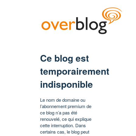
Ce blog est
temporairement
indisponible
Le nom de domaine ou
l’abonnement premium de
ce blog n’a pas été
renouvelé, ce qui explique
cette interruption. Dans
certains cas, le blog peut