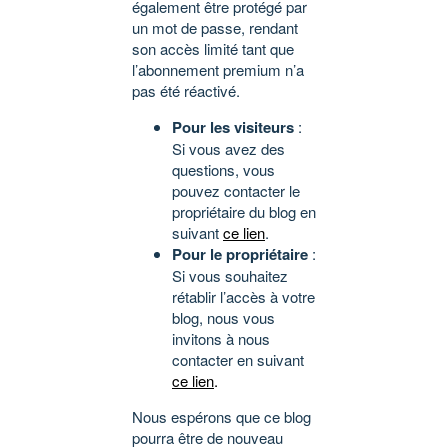
également être protégé par
un mot de passe, rendant
son accès limité tant que
l’abonnement premium n’a
pas été réactivé.
Pour les visiteurs
:
Si vous avez des
questions, vous
pouvez contacter le
propriétaire du blog en
suivant
ce lien
.
Pour le propriétaire
:
Si vous souhaitez
rétablir l’accès à votre
blog, nous vous
invitons à nous
contacter en suivant
ce lien
.
Nous espérons que ce blog
pourra être de nouveau