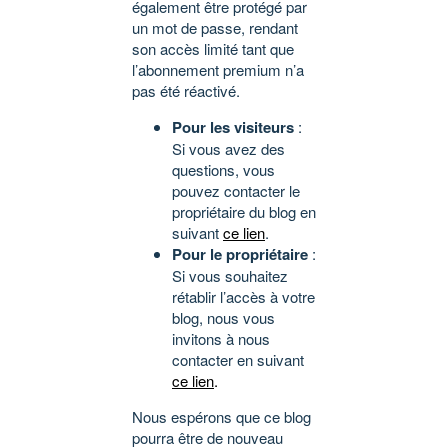
également être protégé par
un mot de passe, rendant
son accès limité tant que
l’abonnement premium n’a
pas été réactivé.
Pour les visiteurs
:
Si vous avez des
questions, vous
pouvez contacter le
propriétaire du blog en
suivant
ce lien
.
Pour le propriétaire
:
Si vous souhaitez
rétablir l’accès à votre
blog, nous vous
invitons à nous
contacter en suivant
ce lien
.
Nous espérons que ce blog
pourra être de nouveau