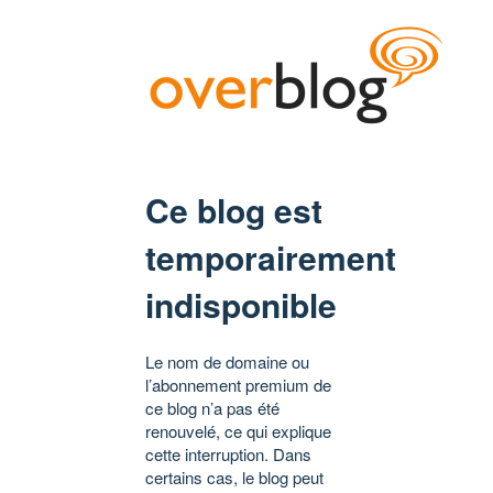
Ce blog est
temporairement
indisponible
Le nom de domaine ou
l’abonnement premium de
ce blog n’a pas été
renouvelé, ce qui explique
cette interruption. Dans
certains cas, le blog peut