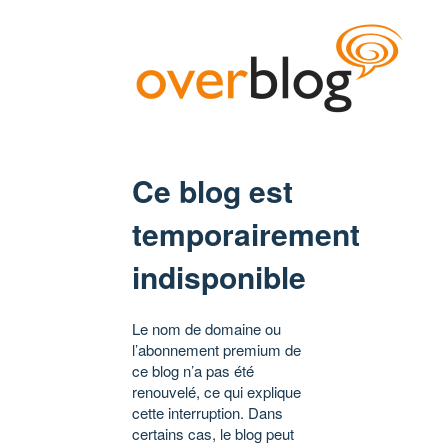
Ce blog est
temporairement
indisponible
Le nom de domaine ou
l’abonnement premium de
ce blog n’a pas été
renouvelé, ce qui explique
cette interruption. Dans
certains cas, le blog peut