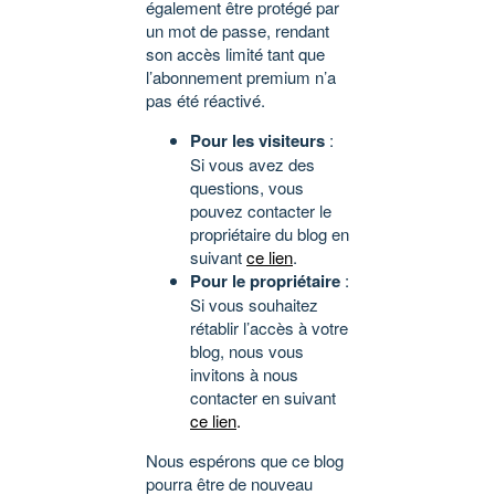
également être protégé par
un mot de passe, rendant
son accès limité tant que
l’abonnement premium n’a
pas été réactivé.
Pour les visiteurs
:
Si vous avez des
questions, vous
pouvez contacter le
propriétaire du blog en
suivant
ce lien
.
Pour le propriétaire
:
Si vous souhaitez
rétablir l’accès à votre
blog, nous vous
invitons à nous
contacter en suivant
ce lien
.
Nous espérons que ce blog
pourra être de nouveau