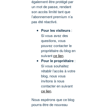
également être protégé par
un mot de passe, rendant
son accès limité tant que
l’abonnement premium n’a
pas été réactivé.
Pour les visiteurs
:
Si vous avez des
questions, vous
pouvez contacter le
propriétaire du blog en
suivant
ce lien
.
Pour le propriétaire
:
Si vous souhaitez
rétablir l’accès à votre
blog, nous vous
invitons à nous
contacter en suivant
ce lien
.
Nous espérons que ce blog
pourra être de nouveau