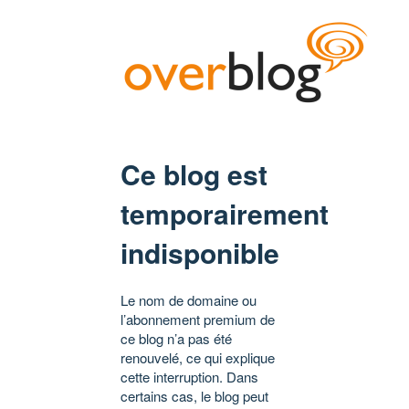
Ce blog est
temporairement
indisponible
Le nom de domaine ou
l’abonnement premium de
ce blog n’a pas été
renouvelé, ce qui explique
cette interruption. Dans
certains cas, le blog peut