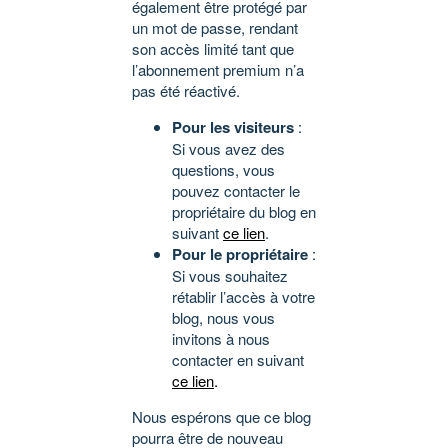
également être protégé par
un mot de passe, rendant
son accès limité tant que
l’abonnement premium n’a
pas été réactivé.
Pour les visiteurs
:
Si vous avez des
questions, vous
pouvez contacter le
propriétaire du blog en
suivant
ce lien
.
Pour le propriétaire
:
Si vous souhaitez
rétablir l’accès à votre
blog, nous vous
invitons à nous
contacter en suivant
ce lien
.
Nous espérons que ce blog
pourra être de nouveau