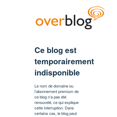
Ce blog est
temporairement
indisponible
Le nom de domaine ou
l’abonnement premium de
ce blog n’a pas été
renouvelé, ce qui explique
cette interruption. Dans
certains cas, le blog peut