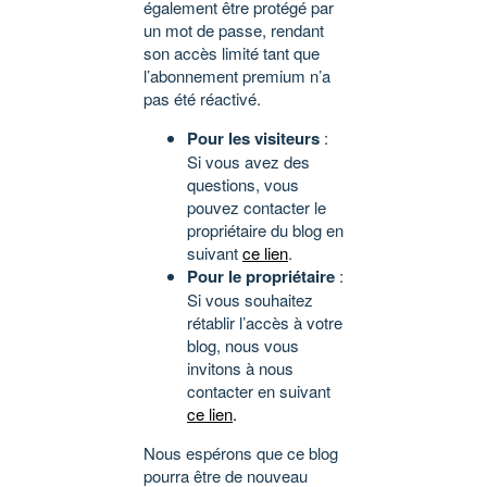
également être protégé par
un mot de passe, rendant
son accès limité tant que
l’abonnement premium n’a
pas été réactivé.
Pour les visiteurs
:
Si vous avez des
questions, vous
pouvez contacter le
propriétaire du blog en
suivant
ce lien
.
Pour le propriétaire
:
Si vous souhaitez
rétablir l’accès à votre
blog, nous vous
invitons à nous
contacter en suivant
ce lien
.
Nous espérons que ce blog
pourra être de nouveau