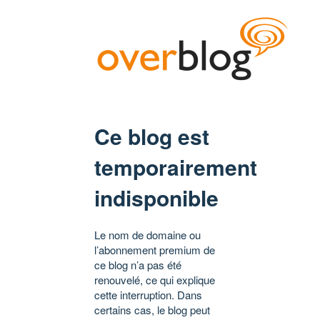
Ce blog est
temporairement
indisponible
Le nom de domaine ou
l’abonnement premium de
ce blog n’a pas été
renouvelé, ce qui explique
cette interruption. Dans
certains cas, le blog peut