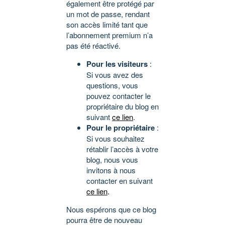
également être protégé par
un mot de passe, rendant
son accès limité tant que
l’abonnement premium n’a
pas été réactivé.
Pour les visiteurs
:
Si vous avez des
questions, vous
pouvez contacter le
propriétaire du blog en
suivant
ce lien
.
Pour le propriétaire
:
Si vous souhaitez
rétablir l’accès à votre
blog, nous vous
invitons à nous
contacter en suivant
ce lien
.
Nous espérons que ce blog
pourra être de nouveau