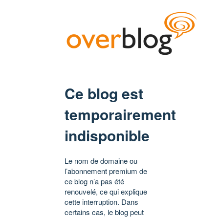
Ce blog est
temporairement
indisponible
Le nom de domaine ou
l’abonnement premium de
ce blog n’a pas été
renouvelé, ce qui explique
cette interruption. Dans
certains cas, le blog peut