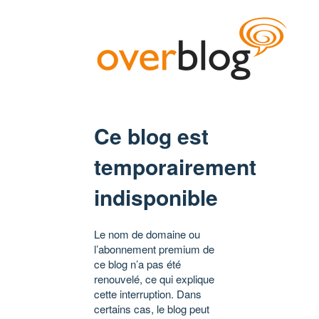
Ce blog est
temporairement
indisponible
Le nom de domaine ou
l’abonnement premium de
ce blog n’a pas été
renouvelé, ce qui explique
cette interruption. Dans
certains cas, le blog peut