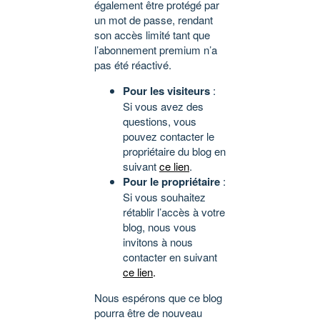
également être protégé par
un mot de passe, rendant
son accès limité tant que
l’abonnement premium n’a
pas été réactivé.
Pour les visiteurs
:
Si vous avez des
questions, vous
pouvez contacter le
propriétaire du blog en
suivant
ce lien
.
Pour le propriétaire
:
Si vous souhaitez
rétablir l’accès à votre
blog, nous vous
invitons à nous
contacter en suivant
ce lien
.
Nous espérons que ce blog
pourra être de nouveau