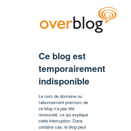
Ce blog est
temporairement
indisponible
Le nom de domaine ou
l’abonnement premium de
ce blog n’a pas été
renouvelé, ce qui explique
cette interruption. Dans
certains cas, le blog peut