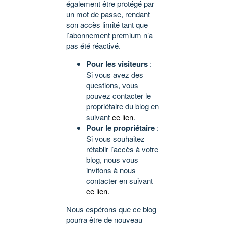
également être protégé par
un mot de passe, rendant
son accès limité tant que
l’abonnement premium n’a
pas été réactivé.
Pour les visiteurs
:
Si vous avez des
questions, vous
pouvez contacter le
propriétaire du blog en
suivant
ce lien
.
Pour le propriétaire
:
Si vous souhaitez
rétablir l’accès à votre
blog, nous vous
invitons à nous
contacter en suivant
ce lien
.
Nous espérons que ce blog
pourra être de nouveau