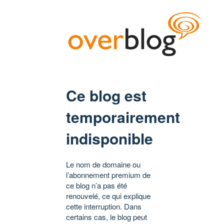
Ce blog est
temporairement
indisponible
Le nom de domaine ou
l’abonnement premium de
ce blog n’a pas été
renouvelé, ce qui explique
cette interruption. Dans
certains cas, le blog peut