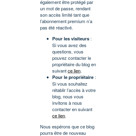
également être protégé par
un mot de passe, rendant
son accès limité tant que
l’abonnement premium n’a
pas été réactivé.
Pour les visiteurs
:
Si vous avez des
questions, vous
pouvez contacter le
propriétaire du blog en
suivant
ce lien
.
Pour le propriétaire
:
Si vous souhaitez
rétablir l’accès à votre
blog, nous vous
invitons à nous
contacter en suivant
ce lien
.
Nous espérons que ce blog
pourra être de nouveau