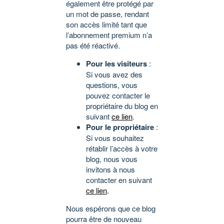
également être protégé par
un mot de passe, rendant
son accès limité tant que
l’abonnement premium n’a
pas été réactivé.
Pour les visiteurs
:
Si vous avez des
questions, vous
pouvez contacter le
propriétaire du blog en
suivant
ce lien
.
Pour le propriétaire
:
Si vous souhaitez
rétablir l’accès à votre
blog, nous vous
invitons à nous
contacter en suivant
ce lien
.
Nous espérons que ce blog
pourra être de nouveau