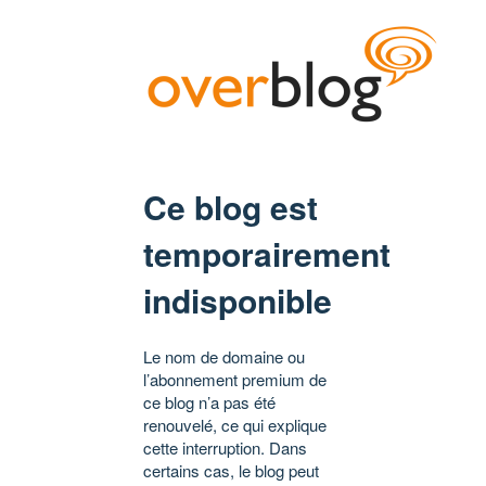
Ce blog est
temporairement
indisponible
Le nom de domaine ou
l’abonnement premium de
ce blog n’a pas été
renouvelé, ce qui explique
cette interruption. Dans
certains cas, le blog peut