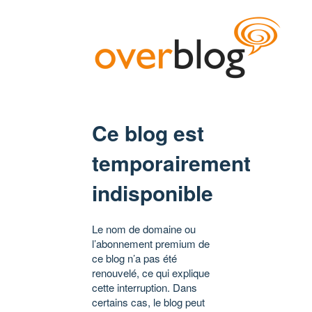
Ce blog est
temporairement
indisponible
Le nom de domaine ou
l’abonnement premium de
ce blog n’a pas été
renouvelé, ce qui explique
cette interruption. Dans
certains cas, le blog peut