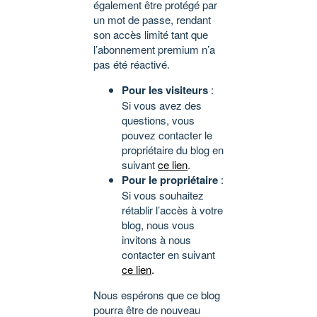
également être protégé par
un mot de passe, rendant
son accès limité tant que
l’abonnement premium n’a
pas été réactivé.
Pour les visiteurs
:
Si vous avez des
questions, vous
pouvez contacter le
propriétaire du blog en
suivant
ce lien
.
Pour le propriétaire
:
Si vous souhaitez
rétablir l’accès à votre
blog, nous vous
invitons à nous
contacter en suivant
ce lien
.
Nous espérons que ce blog
pourra être de nouveau