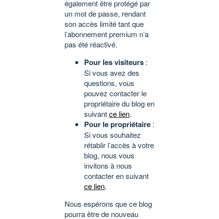
également être protégé par
un mot de passe, rendant
son accès limité tant que
l’abonnement premium n’a
pas été réactivé.
Pour les visiteurs
:
Si vous avez des
questions, vous
pouvez contacter le
propriétaire du blog en
suivant
ce lien
.
Pour le propriétaire
:
Si vous souhaitez
rétablir l’accès à votre
blog, nous vous
invitons à nous
contacter en suivant
ce lien
.
Nous espérons que ce blog
pourra être de nouveau