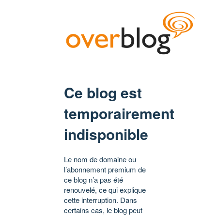
Ce blog est
temporairement
indisponible
Le nom de domaine ou
l’abonnement premium de
ce blog n’a pas été
renouvelé, ce qui explique
cette interruption. Dans
certains cas, le blog peut