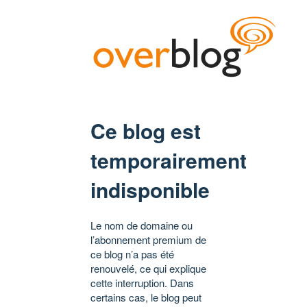
Ce blog est
temporairement
indisponible
Le nom de domaine ou
l’abonnement premium de
ce blog n’a pas été
renouvelé, ce qui explique
cette interruption. Dans
certains cas, le blog peut