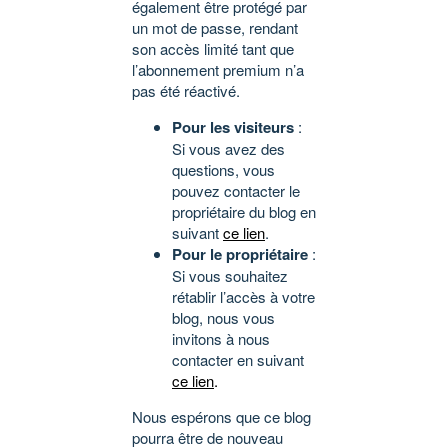
également être protégé par
un mot de passe, rendant
son accès limité tant que
l’abonnement premium n’a
pas été réactivé.
Pour les visiteurs
:
Si vous avez des
questions, vous
pouvez contacter le
propriétaire du blog en
suivant
ce lien
.
Pour le propriétaire
:
Si vous souhaitez
rétablir l’accès à votre
blog, nous vous
invitons à nous
contacter en suivant
ce lien
.
Nous espérons que ce blog
pourra être de nouveau