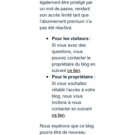
également être protégé par
un mot de passe, rendant
son accès limité tant que
l’abonnement premium n’a
pas été réactivé.
Pour les visiteurs
:
Si vous avez des
questions, vous
pouvez contacter le
propriétaire du blog en
suivant
ce lien
.
Pour le propriétaire
:
Si vous souhaitez
rétablir l’accès à votre
blog, nous vous
invitons à nous
contacter en suivant
ce lien
.
Nous espérons que ce blog
pourra être de nouveau