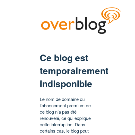
Ce blog est
temporairement
indisponible
Le nom de domaine ou
l’abonnement premium de
ce blog n’a pas été
renouvelé, ce qui explique
cette interruption. Dans
certains cas, le blog peut