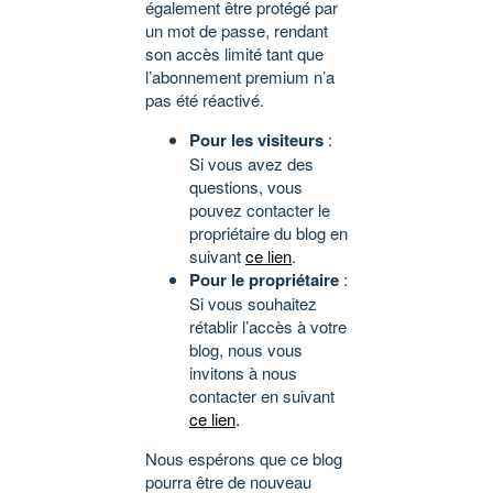
également être protégé par
un mot de passe, rendant
son accès limité tant que
l’abonnement premium n’a
pas été réactivé.
Pour les visiteurs
:
Si vous avez des
questions, vous
pouvez contacter le
propriétaire du blog en
suivant
ce lien
.
Pour le propriétaire
:
Si vous souhaitez
rétablir l’accès à votre
blog, nous vous
invitons à nous
contacter en suivant
ce lien
.
Nous espérons que ce blog
pourra être de nouveau