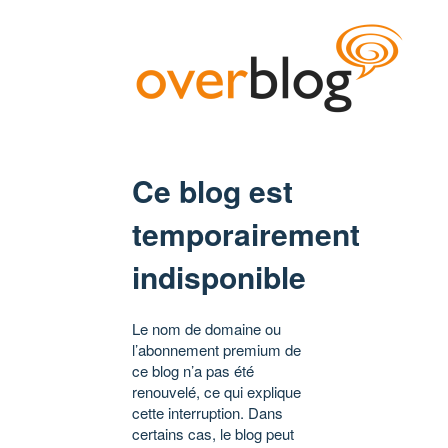
Ce blog est
temporairement
indisponible
Le nom de domaine ou
l’abonnement premium de
ce blog n’a pas été
renouvelé, ce qui explique
cette interruption. Dans
certains cas, le blog peut