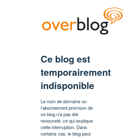
Ce blog est
temporairement
indisponible
Le nom de domaine ou
l’abonnement premium de
ce blog n’a pas été
renouvelé, ce qui explique
cette interruption. Dans
certains cas, le blog peut