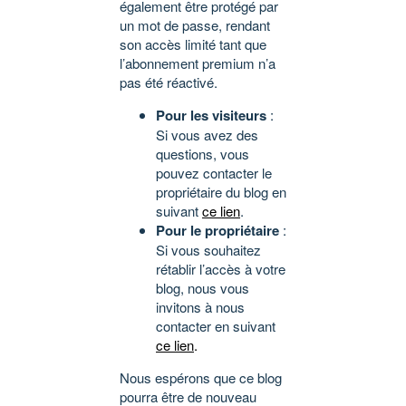
également être protégé par
un mot de passe, rendant
son accès limité tant que
l’abonnement premium n’a
pas été réactivé.
Pour les visiteurs
:
Si vous avez des
questions, vous
pouvez contacter le
propriétaire du blog en
suivant
ce lien
.
Pour le propriétaire
:
Si vous souhaitez
rétablir l’accès à votre
blog, nous vous
invitons à nous
contacter en suivant
ce lien
.
Nous espérons que ce blog
pourra être de nouveau