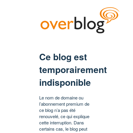
Ce blog est
temporairement
indisponible
Le nom de domaine ou
l’abonnement premium de
ce blog n’a pas été
renouvelé, ce qui explique
cette interruption. Dans
certains cas, le blog peut