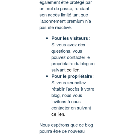
également être protégé par
un mot de passe, rendant
son accès limité tant que
l’abonnement premium n’a
pas été réactivé.
Pour les visiteurs
:
Si vous avez des
questions, vous
pouvez contacter le
propriétaire du blog en
suivant
ce lien
.
Pour le propriétaire
:
Si vous souhaitez
rétablir l’accès à votre
blog, nous vous
invitons à nous
contacter en suivant
ce lien
.
Nous espérons que ce blog
pourra être de nouveau