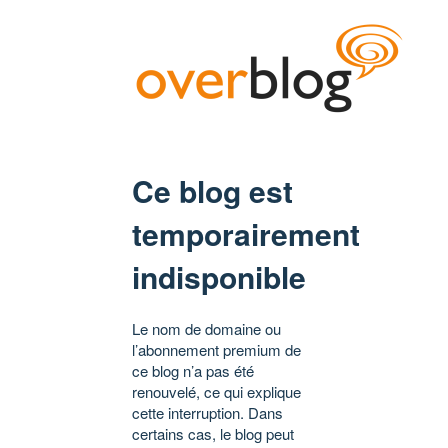
Ce blog est
temporairement
indisponible
Le nom de domaine ou
l’abonnement premium de
ce blog n’a pas été
renouvelé, ce qui explique
cette interruption. Dans
certains cas, le blog peut