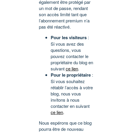
également être protégé par
un mot de passe, rendant
son accès limité tant que
l’abonnement premium n’a
pas été réactivé.
Pour les visiteurs
:
Si vous avez des
questions, vous
pouvez contacter le
propriétaire du blog en
suivant
ce lien
.
Pour le propriétaire
:
Si vous souhaitez
rétablir l’accès à votre
blog, nous vous
invitons à nous
contacter en suivant
ce lien
.
Nous espérons que ce blog
pourra être de nouveau