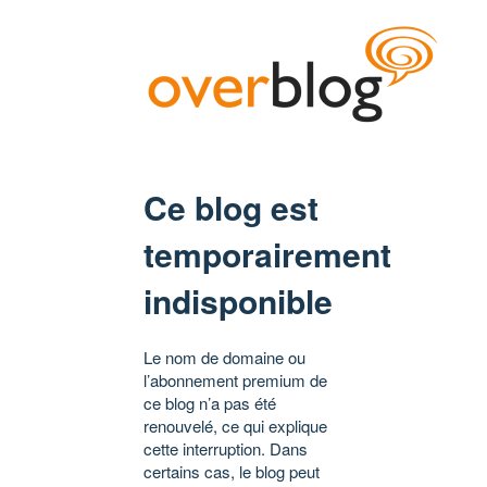
Ce blog est
temporairement
indisponible
Le nom de domaine ou
l’abonnement premium de
ce blog n’a pas été
renouvelé, ce qui explique
cette interruption. Dans
certains cas, le blog peut