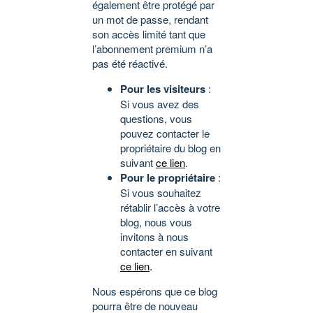
également être protégé par
un mot de passe, rendant
son accès limité tant que
l’abonnement premium n’a
pas été réactivé.
Pour les visiteurs
:
Si vous avez des
questions, vous
pouvez contacter le
propriétaire du blog en
suivant
ce lien
.
Pour le propriétaire
:
Si vous souhaitez
rétablir l’accès à votre
blog, nous vous
invitons à nous
contacter en suivant
ce lien
.
Nous espérons que ce blog
pourra être de nouveau