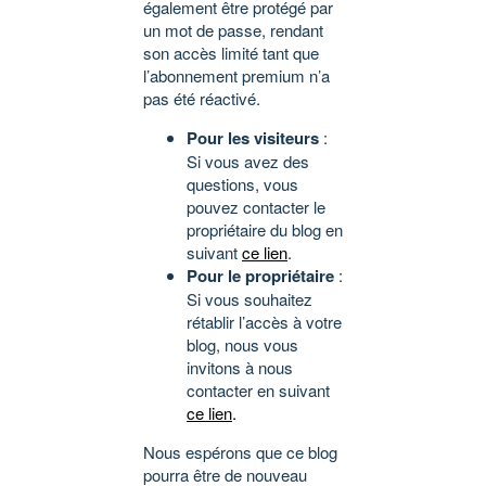
également être protégé par
un mot de passe, rendant
son accès limité tant que
l’abonnement premium n’a
pas été réactivé.
Pour les visiteurs
:
Si vous avez des
questions, vous
pouvez contacter le
propriétaire du blog en
suivant
ce lien
.
Pour le propriétaire
:
Si vous souhaitez
rétablir l’accès à votre
blog, nous vous
invitons à nous
contacter en suivant
ce lien
.
Nous espérons que ce blog
pourra être de nouveau