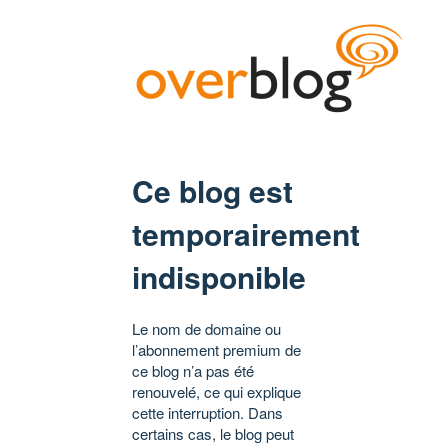
Ce blog est
temporairement
indisponible
Le nom de domaine ou
l’abonnement premium de
ce blog n’a pas été
renouvelé, ce qui explique
cette interruption. Dans
certains cas, le blog peut