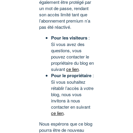
également être protégé par
un mot de passe, rendant
son accès limité tant que
l’abonnement premium n’a
pas été réactivé.
Pour les visiteurs
:
Si vous avez des
questions, vous
pouvez contacter le
propriétaire du blog en
suivant
ce lien
.
Pour le propriétaire
:
Si vous souhaitez
rétablir l’accès à votre
blog, nous vous
invitons à nous
contacter en suivant
ce lien
.
Nous espérons que ce blog
pourra être de nouveau