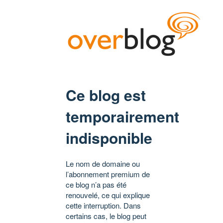
Ce blog est
temporairement
indisponible
Le nom de domaine ou
l’abonnement premium de
ce blog n’a pas été
renouvelé, ce qui explique
cette interruption. Dans
certains cas, le blog peut