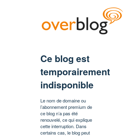
Ce blog est
temporairement
indisponible
Le nom de domaine ou
l’abonnement premium de
ce blog n’a pas été
renouvelé, ce qui explique
cette interruption. Dans
certains cas, le blog peut