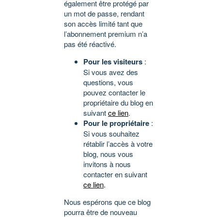
également être protégé par
un mot de passe, rendant
son accès limité tant que
l’abonnement premium n’a
pas été réactivé.
Pour les visiteurs
:
Si vous avez des
questions, vous
pouvez contacter le
propriétaire du blog en
suivant
ce lien
.
Pour le propriétaire
:
Si vous souhaitez
rétablir l’accès à votre
blog, nous vous
invitons à nous
contacter en suivant
ce lien
.
Nous espérons que ce blog
pourra être de nouveau