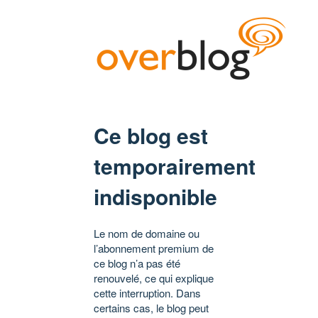
Ce blog est
temporairement
indisponible
Le nom de domaine ou
l’abonnement premium de
ce blog n’a pas été
renouvelé, ce qui explique
cette interruption. Dans
certains cas, le blog peut