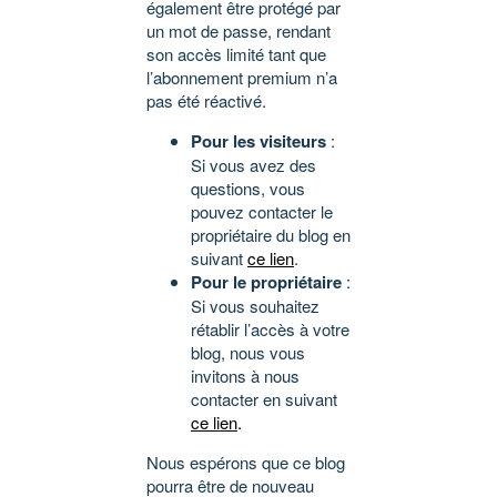
également être protégé par
un mot de passe, rendant
son accès limité tant que
l’abonnement premium n’a
pas été réactivé.
Pour les visiteurs
:
Si vous avez des
questions, vous
pouvez contacter le
propriétaire du blog en
suivant
ce lien
.
Pour le propriétaire
:
Si vous souhaitez
rétablir l’accès à votre
blog, nous vous
invitons à nous
contacter en suivant
ce lien
.
Nous espérons que ce blog
pourra être de nouveau