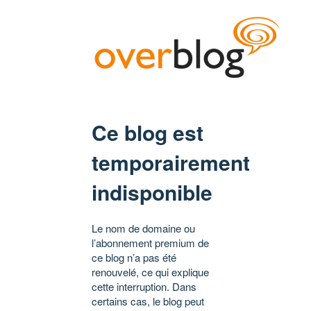
Ce blog est
temporairement
indisponible
Le nom de domaine ou
l’abonnement premium de
ce blog n’a pas été
renouvelé, ce qui explique
cette interruption. Dans
certains cas, le blog peut