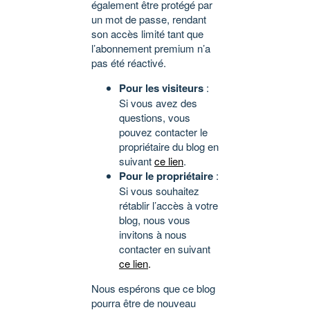
également être protégé par
un mot de passe, rendant
son accès limité tant que
l’abonnement premium n’a
pas été réactivé.
Pour les visiteurs
:
Si vous avez des
questions, vous
pouvez contacter le
propriétaire du blog en
suivant
ce lien
.
Pour le propriétaire
:
Si vous souhaitez
rétablir l’accès à votre
blog, nous vous
invitons à nous
contacter en suivant
ce lien
.
Nous espérons que ce blog
pourra être de nouveau