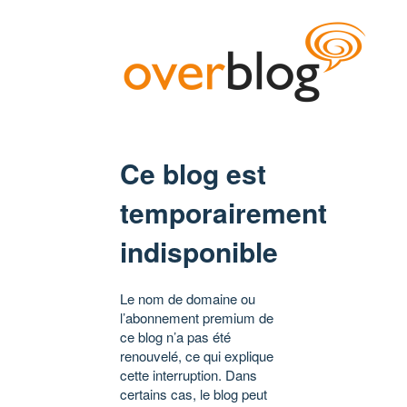
Ce blog est
temporairement
indisponible
Le nom de domaine ou
l’abonnement premium de
ce blog n’a pas été
renouvelé, ce qui explique
cette interruption. Dans
certains cas, le blog peut