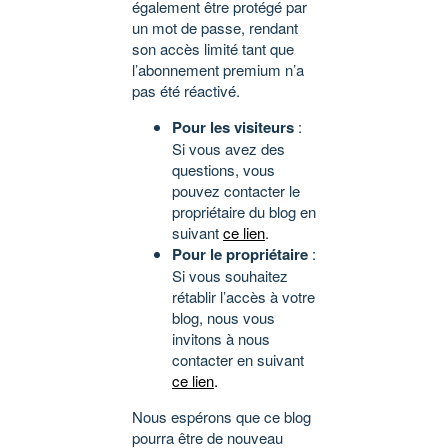
également être protégé par
un mot de passe, rendant
son accès limité tant que
l’abonnement premium n’a
pas été réactivé.
Pour les visiteurs
:
Si vous avez des
questions, vous
pouvez contacter le
propriétaire du blog en
suivant
ce lien
.
Pour le propriétaire
:
Si vous souhaitez
rétablir l’accès à votre
blog, nous vous
invitons à nous
contacter en suivant
ce lien
.
Nous espérons que ce blog
pourra être de nouveau