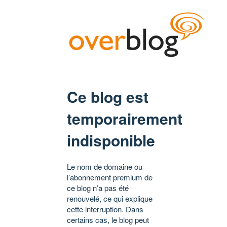
Ce blog est
temporairement
indisponible
Le nom de domaine ou
l’abonnement premium de
ce blog n’a pas été
renouvelé, ce qui explique
cette interruption. Dans
certains cas, le blog peut