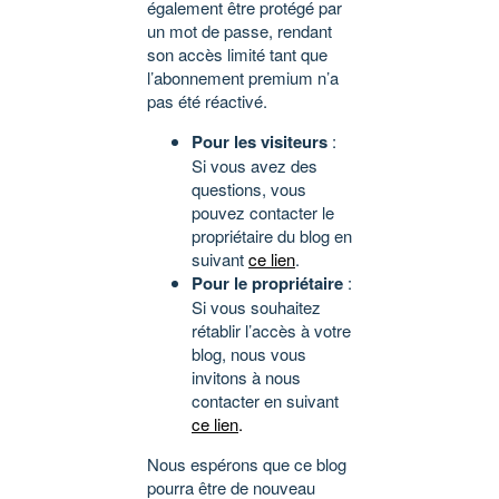
également être protégé par
un mot de passe, rendant
son accès limité tant que
l’abonnement premium n’a
pas été réactivé.
Pour les visiteurs
:
Si vous avez des
questions, vous
pouvez contacter le
propriétaire du blog en
suivant
ce lien
.
Pour le propriétaire
:
Si vous souhaitez
rétablir l’accès à votre
blog, nous vous
invitons à nous
contacter en suivant
ce lien
.
Nous espérons que ce blog
pourra être de nouveau