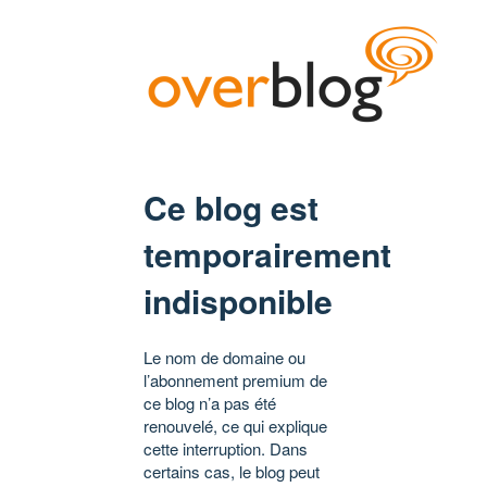
Ce blog est
temporairement
indisponible
Le nom de domaine ou
l’abonnement premium de
ce blog n’a pas été
renouvelé, ce qui explique
cette interruption. Dans
certains cas, le blog peut