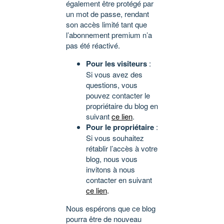
également être protégé par
un mot de passe, rendant
son accès limité tant que
l’abonnement premium n’a
pas été réactivé.
Pour les visiteurs
:
Si vous avez des
questions, vous
pouvez contacter le
propriétaire du blog en
suivant
ce lien
.
Pour le propriétaire
:
Si vous souhaitez
rétablir l’accès à votre
blog, nous vous
invitons à nous
contacter en suivant
ce lien
.
Nous espérons que ce blog
pourra être de nouveau