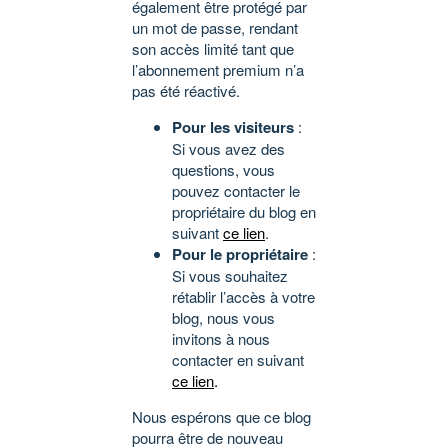
également être protégé par
un mot de passe, rendant
son accès limité tant que
l’abonnement premium n’a
pas été réactivé.
Pour les visiteurs
:
Si vous avez des
questions, vous
pouvez contacter le
propriétaire du blog en
suivant
ce lien
.
Pour le propriétaire
:
Si vous souhaitez
rétablir l’accès à votre
blog, nous vous
invitons à nous
contacter en suivant
ce lien
.
Nous espérons que ce blog
pourra être de nouveau