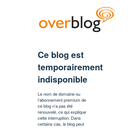
Ce blog est
temporairement
indisponible
Le nom de domaine ou
l’abonnement premium de
ce blog n’a pas été
renouvelé, ce qui explique
cette interruption. Dans
certains cas, le blog peut