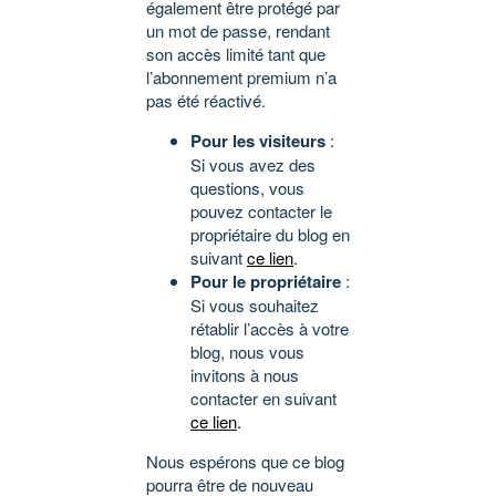
également être protégé par
un mot de passe, rendant
son accès limité tant que
l’abonnement premium n’a
pas été réactivé.
Pour les visiteurs
:
Si vous avez des
questions, vous
pouvez contacter le
propriétaire du blog en
suivant
ce lien
.
Pour le propriétaire
:
Si vous souhaitez
rétablir l’accès à votre
blog, nous vous
invitons à nous
contacter en suivant
ce lien
.
Nous espérons que ce blog
pourra être de nouveau