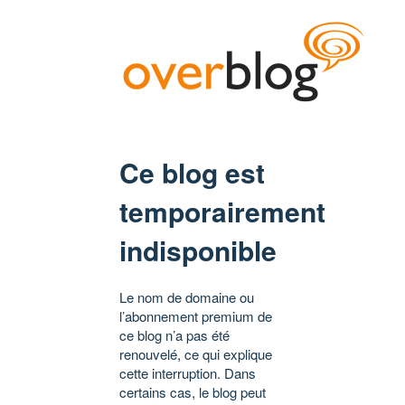
Ce blog est
temporairement
indisponible
Le nom de domaine ou
l’abonnement premium de
ce blog n’a pas été
renouvelé, ce qui explique
cette interruption. Dans
certains cas, le blog peut