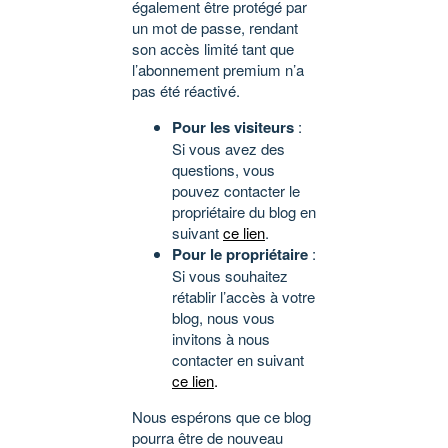
également être protégé par
un mot de passe, rendant
son accès limité tant que
l’abonnement premium n’a
pas été réactivé.
Pour les visiteurs
:
Si vous avez des
questions, vous
pouvez contacter le
propriétaire du blog en
suivant
ce lien
.
Pour le propriétaire
:
Si vous souhaitez
rétablir l’accès à votre
blog, nous vous
invitons à nous
contacter en suivant
ce lien
.
Nous espérons que ce blog
pourra être de nouveau