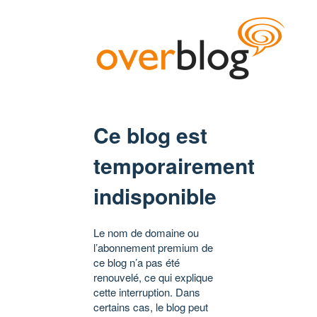
Ce blog est
temporairement
indisponible
Le nom de domaine ou
l’abonnement premium de
ce blog n’a pas été
renouvelé, ce qui explique
cette interruption. Dans
certains cas, le blog peut